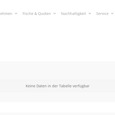
nehmen
Fische & Quoten
Nachhaltigkeit
Service
Keine Daten in der Tabelle verfügbar