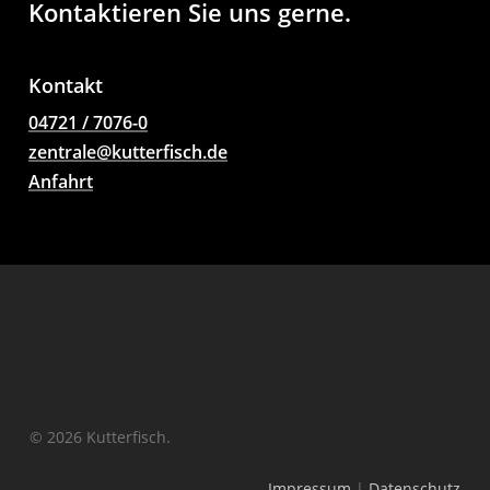
Kontaktieren Sie uns gerne.
Kontakt
04721 / 7076-0
zentrale@kutterfisch.de
Anfahrt
© 2026 Kutterfisch.
Impressum
|
Datenschutz