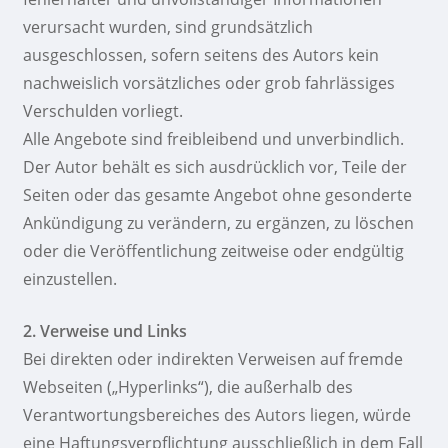
verursacht wurden, sind grundsätzlich
ausgeschlossen, sofern seitens des Autors kein
nachweislich vorsätzliches oder grob fahrlässiges
Verschulden vorliegt.
Alle Angebote sind freibleibend und unverbindlich.
Der Autor behält es sich ausdrücklich vor, Teile der
Seiten oder das gesamte Angebot ohne gesonderte
Ankündigung zu verändern, zu ergänzen, zu löschen
oder die Veröffentlichung zeitweise oder endgültig
einzustellen.
2. Verweise und Links
Bei direkten oder indirekten Verweisen auf fremde
Webseiten („Hyperlinks“), die außerhalb des
Verantwortungsbereiches des Autors liegen, würde
eine Haftungsverpflichtung ausschließlich in dem Fall