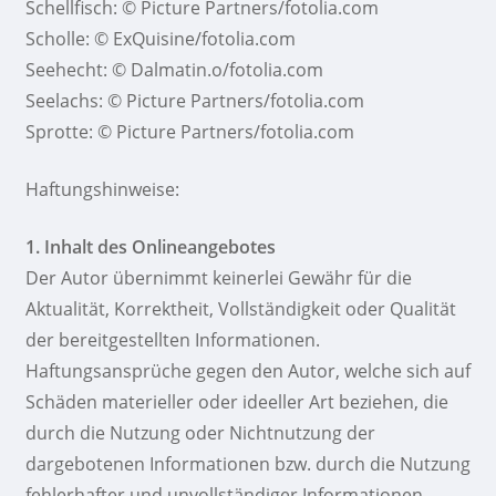
Schellfisch: © Picture Partners/fotolia.com
Scholle: © ExQuisine/fotolia.com
Seehecht: © Dalmatin.o/fotolia.com
Seelachs: © Picture Partners/fotolia.com
Sprotte: © Picture Partners/fotolia.com
Haftungshinweise:
1. Inhalt des Onlineangebotes
Der Autor übernimmt keinerlei Gewähr für die
Aktualität, Korrektheit, Vollständigkeit oder Qualität
der bereitgestellten Informationen.
Haftungsansprüche gegen den Autor, welche sich auf
Schäden materieller oder ideeller Art beziehen, die
durch die Nutzung oder Nichtnutzung der
dargebotenen Informationen bzw. durch die Nutzung
fehlerhafter und unvollständiger Informationen