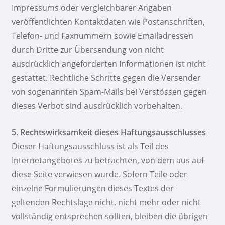
Impressums oder vergleichbarer Angaben
veröffentlichten Kontaktdaten wie Postanschriften,
Telefon- und Faxnummern sowie Emailadressen
durch Dritte zur Übersendung von nicht
ausdrücklich angeforderten Informationen ist nicht
gestattet. Rechtliche Schritte gegen die Versender
von sogenannten Spam-Mails bei Verstössen gegen
dieses Verbot sind ausdrücklich vorbehalten.
5. Rechtswirksamkeit dieses Haftungsausschlusses
Dieser Haftungsausschluss ist als Teil des
Internetangebotes zu betrachten, von dem aus auf
diese Seite verwiesen wurde. Sofern Teile oder
einzelne Formulierungen dieses Textes der
geltenden Rechtslage nicht, nicht mehr oder nicht
vollständig entsprechen sollten, bleiben die übrigen