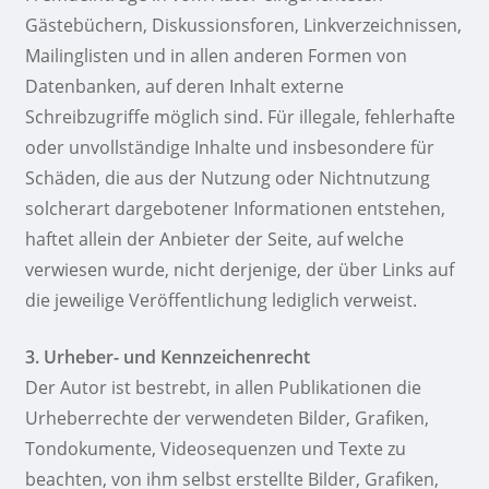
Gästebüchern, Diskussionsforen, Linkverzeichnissen,
Mailinglisten und in allen anderen Formen von
Datenbanken, auf deren Inhalt externe
Schreibzugriffe möglich sind. Für illegale, fehlerhafte
oder unvollständige Inhalte und insbesondere für
Schäden, die aus der Nutzung oder Nichtnutzung
solcherart dargebotener Informationen entstehen,
haftet allein der Anbieter der Seite, auf welche
verwiesen wurde, nicht derjenige, der über Links auf
die jeweilige Veröffentlichung lediglich verweist.
3. Urheber- und Kennzeichenrecht
Der Autor ist bestrebt, in allen Publikationen die
Urheberrechte der verwendeten Bilder, Grafiken,
Tondokumente, Videosequenzen und Texte zu
beachten, von ihm selbst erstellte Bilder, Grafiken,