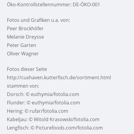
Öko-Kontrollstellennummer: DE-ÖKO-001
Fotos und Grafiken u.a. von:
Peer Brockhöfer
Melanie Dreysse
Peter Garten
Oliver Wagner
Fotos dieser Seite
http://cuxhaven.kutterfisch.de/sortiment.html
stammen von:
Dorsch: © euthymia/fotolia.com
Flunder: © euthymia/fotolia.com
Hering: © rufar/fotolia.com
Kabeljau: © Witold Krasowski/fotolia.com
Lengfisch: © Picturefoods.com/fotolia.com