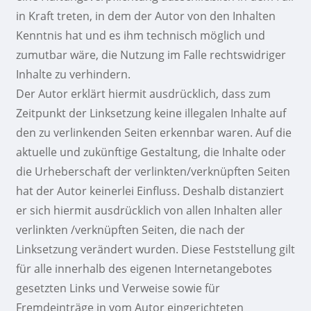
in Kraft treten, in dem der Autor von den Inhalten
Kenntnis hat und es ihm technisch möglich und
zumutbar wäre, die Nutzung im Falle rechtswidriger
Inhalte zu verhindern.
Der Autor erklärt hiermit ausdrücklich, dass zum
Zeitpunkt der Linksetzung keine illegalen Inhalte auf
den zu verlinkenden Seiten erkennbar waren. Auf die
aktuelle und zukünftige Gestaltung, die Inhalte oder
die Urheberschaft der verlinkten/verknüpften Seiten
hat der Autor keinerlei Einfluss. Deshalb distanziert
er sich hiermit ausdrücklich von allen Inhalten aller
verlinkten /verknüpften Seiten, die nach der
Linksetzung verändert wurden. Diese Feststellung gilt
für alle innerhalb des eigenen Internetangebotes
gesetzten Links und Verweise sowie für
Fremdeinträge in vom Autor eingerichteten