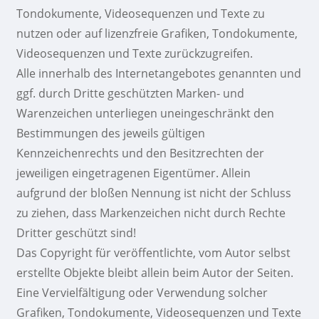
Tondokumente, Videosequenzen und Texte zu
nutzen oder auf lizenzfreie Grafiken, Tondokumente,
Videosequenzen und Texte zurückzugreifen.
Alle innerhalb des Internetangebotes genannten und
ggf. durch Dritte geschützten Marken- und
Warenzeichen unterliegen uneingeschränkt den
Bestimmungen des jeweils gültigen
Kennzeichenrechts und den Besitzrechten der
jeweiligen eingetragenen Eigentümer. Allein
aufgrund der bloßen Nennung ist nicht der Schluss
zu ziehen, dass Markenzeichen nicht durch Rechte
Dritter geschützt sind!
Das Copyright für veröffentlichte, vom Autor selbst
erstellte Objekte bleibt allein beim Autor der Seiten.
Eine Vervielfältigung oder Verwendung solcher
Grafiken, Tondokumente, Videosequenzen und Texte