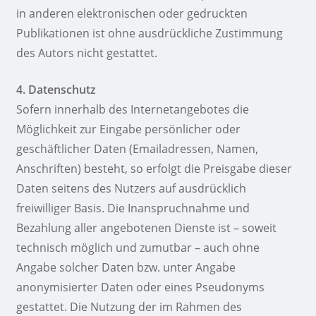
in anderen elektronischen oder gedruckten
Publikationen ist ohne ausdrückliche Zustimmung
des Autors nicht gestattet.
4. Datenschutz
Sofern innerhalb des Internetangebotes die
Möglichkeit zur Eingabe persönlicher oder
geschäftlicher Daten (Emailadressen, Namen,
Anschriften) besteht, so erfolgt die Preisgabe dieser
Daten seitens des Nutzers auf ausdrücklich
freiwilliger Basis. Die Inanspruchnahme und
Bezahlung aller angebotenen Dienste ist – soweit
technisch möglich und zumutbar – auch ohne
Angabe solcher Daten bzw. unter Angabe
anonymisierter Daten oder eines Pseudonyms
gestattet. Die Nutzung der im Rahmen des