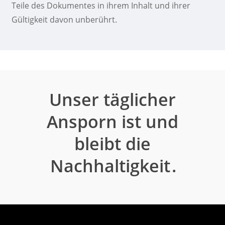
Teile des Dokumentes in ihrem Inhalt und ihrer
Gültigkeit davon unberührt.
Unser täglicher
Ansporn ist und
bleibt die
Nachhaltigkeit
.