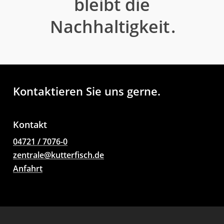
bleibt die
Nachhaltigkeit
.
Kontaktieren Sie uns gerne.
Kontakt
04721 / 7076-0
zentrale@kutterfisch.de
Anfahrt