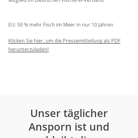
Mitglied im Deutschen Fischerei-Verband
EU: 50 % mehr Fisch im Meer in nur 10 Jahren
Klicken Sie hier, um die Pressemitteilung als PDF
herunterzuladen!
Unser täglicher
Ansporn ist und