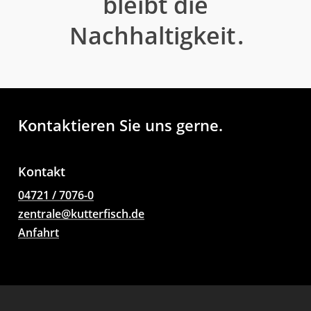
bleibt die
Nachhaltigkeit
.
Kontaktieren Sie uns gerne.
Kontakt
04721 / 7076-0
zentrale@kutterfisch.de
Anfahrt